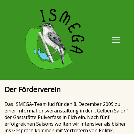
Der Förderverein
Das ISMEGA-Team lud für den 8. Dezember 2009 zu
einer Informationsveranstaltung in den „Gelben Salon“
der Gaststätte Pulverfass in Eich ein. Nach fünf
erfolgreichen Saisons wollten wir intensiver als bisher
ins Gespräch kommen mit Vertretern von Politik,