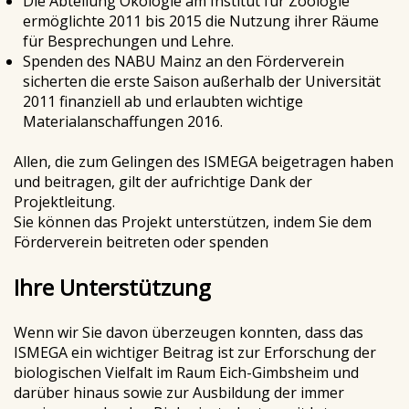
Die Abteilung Ökologie am Institut für Zoologie
ermöglichte 2011 bis 2015 die Nutzung ihrer Räume
für Besprechungen und Lehre.
Spenden des NABU Mainz an den Förderverein
sicherten die erste Saison außerhalb der Universität
2011 finanziell ab und erlaubten wichtige
Materialanschaffungen 2016.
Allen, die zum Gelingen des ISMEGA beigetragen haben
und beitragen, gilt der aufrichtige Dank der
Projektleitung.
Sie können das Projekt unterstützen, indem Sie dem
Förderverein beitreten oder spenden
Ihre Unterstützung
Wenn wir Sie davon überzeugen konnten, dass das
ISMEGA ein wichtiger Beitrag ist zur Erforschung der
biologischen Vielfalt im Raum Eich-Gimbsheim und
darüber hinaus sowie zur Ausbildung der immer