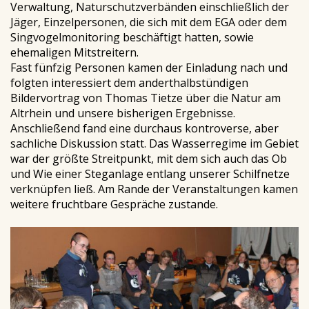
Verwaltung, Naturschutzverbänden einschließlich der
Jäger, Einzelpersonen, die sich mit dem EGA oder dem
Singvogelmonitoring beschäftigt hatten, sowie
ehemaligen Mitstreitern.
Fast fünfzig Personen kamen der Einladung nach und
folgten interessiert dem anderthalbstündigen
Bildervortrag von Thomas Tietze über die Natur am
Altrhein und unsere bisherigen Ergebnisse.
Anschließend fand eine durchaus kontroverse, aber
sachliche Diskussion statt. Das Wasserregime im Gebiet
war der größte Streitpunkt, mit dem sich auch das Ob
und Wie einer Steganlage entlang unserer Schilfnetze
verknüpfen ließ. Am Rande der Veranstaltungen kamen
weitere fruchtbare Gespräche zustande.