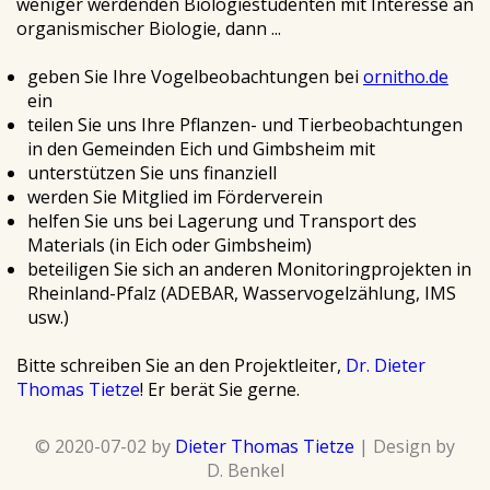
weniger werdenden Biologiestudenten mit Interesse an
organismischer Biologie, dann ...
geben Sie Ihre Vogelbeobachtungen bei
ornitho.de
ein
teilen Sie uns Ihre Pflanzen- und Tierbeobachtungen
in den Gemeinden Eich und Gimbsheim mit
unterstützen Sie uns finanziell
werden Sie Mitglied im Förderverein
helfen Sie uns bei Lagerung und Transport des
Materials (in Eich oder Gimbsheim)
beteiligen Sie sich an anderen Monitoringprojekten in
Rheinland-Pfalz (ADEBAR, Wasservogelzählung, IMS
usw.)
Bitte schreiben Sie an den Projektleiter,
Dr. Dieter
Thomas Tietze
! Er berät Sie gerne.
© 2020-07-02 by
Dieter Thomas Tietze
| Design by
D. Benkel