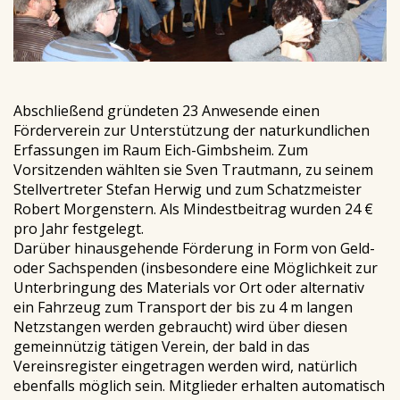
Abschließend gründeten 23 Anwesende einen
Förderverein zur Unterstützung der naturkundlichen
Erfassungen im Raum Eich-Gimbsheim. Zum
Vorsitzenden wählten sie Sven Trautmann, zu seinem
Stellvertreter Stefan Herwig und zum Schatzmeister
Robert Morgenstern. Als Mindestbeitrag wurden 24 €
pro Jahr festgelegt.
Darüber hinausgehende Förderung in Form von Geld-
oder Sachspenden (insbesondere eine Möglichkeit zur
Unterbringung des Materials vor Ort oder alternativ
ein Fahrzeug zum Transport der bis zu 4 m langen
Netzstangen werden gebraucht) wird über diesen
gemeinnützig tätigen Verein, der bald in das
Vereinsregister eingetragen werden wird, natürlich
ebenfalls möglich sein. Mitglieder erhalten automatisch