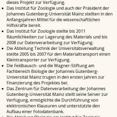
dieses Projekt zur Verfügung.
Das Institut für Zoologie und auch der Präsident der
Johannes Gutenberg-Universität Mainz stellten in den
Anfangsjahren Mittel für die wissenschaftlichen
Hilfskräfte bereit.
Das Institut für Zoologie stellte bis 2011
Räumlichkeiten zur Lagerung des Materials und bis
2008 zur Datenverarbeitung zur Verfügung.
Die Abteilung Technik der Universitätsverwaltung
stellte 2005 bis 2007 für den Materialtransport einen
Kleintransporter zur Verfügung.
Die Feldbausch- und die Wagner-Stiftung am
Fachbereich Biologie der Johannes Gutenberg-
Universität Mainz trugen in den ersten Jahren zur
Finanzierung des Projektes bei.
Das Zentrum für Datenverarbeitung der Johannes
Gutenberg-Universität Mainz stellt seine Server zur
Verfügung, ermöglichte die Durchführung von
elektronischen Klausuren und unterstützte den
Aufbau einer Fotodatenbank.